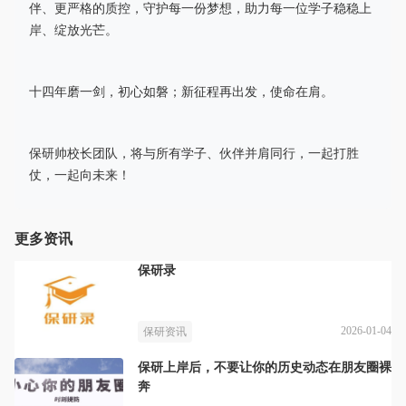
伴、更严格的质控，守护每一份梦想，助力每一位学子稳稳上
岸、绽放光芒。
十四年磨一剑，初心如磐；新征程再出发，使命在肩。
保研帅校长团队，将与所有学子、伙伴并肩同行，一起打胜
仗，一起向未来！
更多资讯
保研录
2026-01-04
保研资讯
保研上岸后，不要让你的历史动态在朋友圈裸
奔