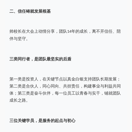
二、
信任铸就发展根基
帅校长在大会上动情分享，团队
年的成长，离不开信任、陪
14
伴与坚守。
三类同行者，是团队最坚实的后盾
第一类是投资人，在关键节点以真金白银支持团队长期发展；
第二类是合伙人，同心同向、共担责任，构建事业与利益共同
体；第三类是奋斗伙伴，每一位员工以青春与实干，铺就团队
成长之路。
三位关键学员，是服务的起点与初心