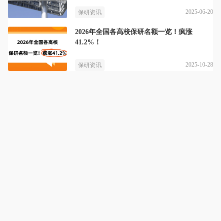
2025-06-20
保研资讯
2026年全国各高校保研名额一览！疯涨
41.2%！
2025-10-28
保研资讯