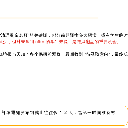
“清理剩余名额”的关键期，部分前期预推免未招满、或有学生临时
少，但对未拿到 offer 的学生来说，是逆风翻盘的重要机会。
，系统填报当天加了多个保研捡漏群，最后收到 “待录取意向”，最终成
 补录通知发布到截止往往仅 1-2 天，需第一时间准备材