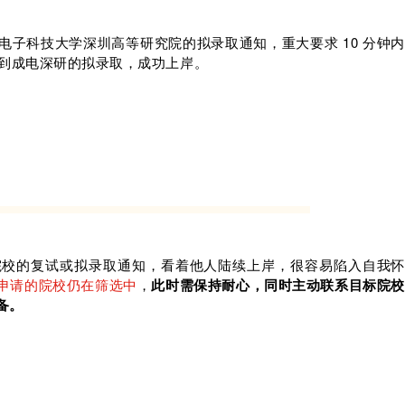
子科技大学深圳高等研究院的拟录取通知，重大要求 10 分钟内
等到成电深研的拟录取，成功上岸。
院校的复试或拟录取通知，看着他人陆续上岸，很容易陷入自我怀
申请的院校仍在筛选中
，
此时需保持耐心，同时主动联系目标院校
备。