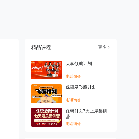
精品课程
更多

大学领航计划
电话询价
保研录飞鹰计划
电话询价
保研计划7天上岸集训
营
电话询价