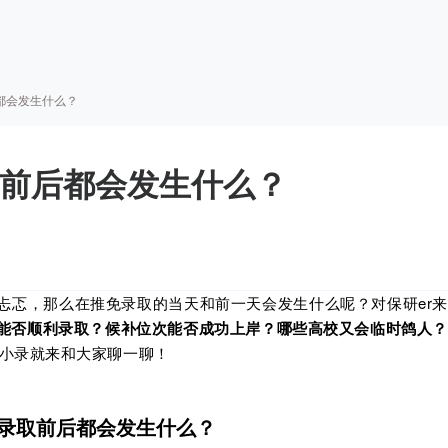
前后都会发生什么？
拟录取前后都会发生什么？
忐忑，那么在推免录取的当天和前一天会发生什么呢？对保研er来
能否顺利录取？候补位次能否成功上岸？哪些高校又会临时鸽人？
小录就来和大家聊一聊！
录取前后都会发生什么？