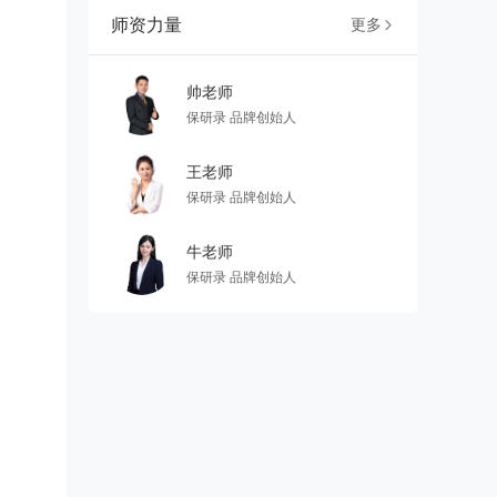
师资力量
更多

帅老师
保研录 品牌创始⼈
王老师
保研录 品牌创始⼈
⽜⽼师
保研录 品牌创始⼈