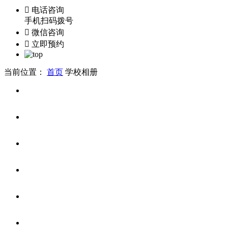

电话咨询
手机扫码拨号

微信咨询

立即预约
当前位置：
首页
学校相册